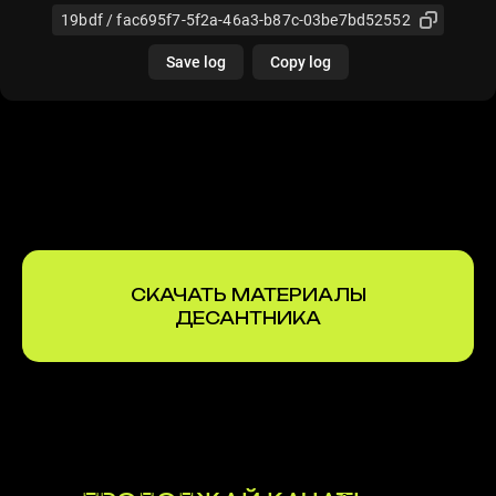
СКАЧАТЬ МАТЕРИАЛЫ
ДЕСАНТНИКА