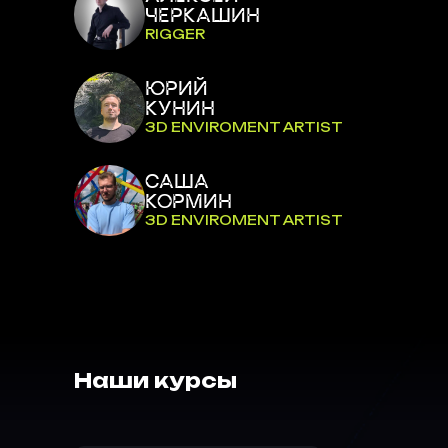
ЧЕРКАШИН
RIGGER
ЮРИЙ
КУНИН
3D ENVIROMENT ARTIST
САША
КОРМИН
3D ENVIROMENT ARTIST
Наши курсы