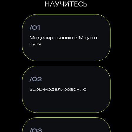
НАУЧИТЕСЬ
/01
Моделированию в Maya с
нуля
/02
SubD-моделированию
/03