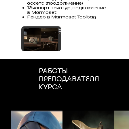
ассета (продолжение)
1Экспорт текстур, подключение
в Marmoset
Рендер в Marmoset Toolbag
РАБОТЫ
ПРЕПОДАВАТЕЛЯ
КУРСА