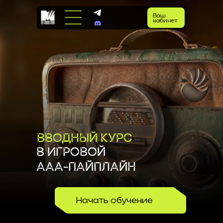
Ваш
кабинет
ВВОДНЫЙ КУРС
В ИГРОВОЙ
ААА-ПАЙПЛАЙН
Начать обучение