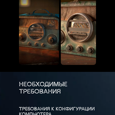
НЕОБХОДИМЫЕ
ТРЕБОВАНИЯ
ТРЕБОВАНИЯ К КОНФИГУРАЦИИ
КОМПЬЮТЕРА