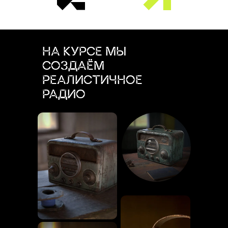
НА КУРСЕ МЫ
СОЗДАЁМ
РЕАЛИСТИЧНОЕ
РАДИО