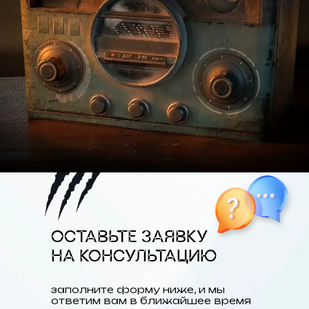
ОСТАВЬТЕ ЗАЯВКУ
НА КОНСУЛЬТАЦИЮ
заполните форму ниже, и мы
ответим вам в ближайшее время