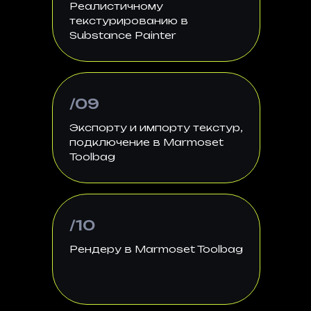
Реалистичному
текстурированию в
Substance Painter
/09
Экспорту и импорту текстур,
подключение в Marmoset
Toolbag
/10
Рендеру в Marmoset Toolbag