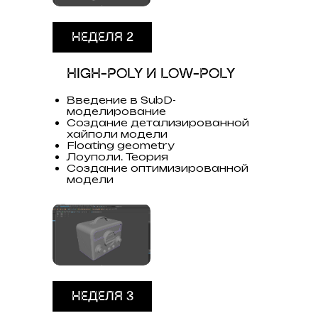
НЕДЕЛЯ 2
HIGH-POLY И LOW-POLY
Введение в SubD-
моделирование
Создание детализированной
хайполи модели
Floating geometry
Лоуполи. Теория
Создание оптимизированной
модели
НЕДЕЛЯ 3