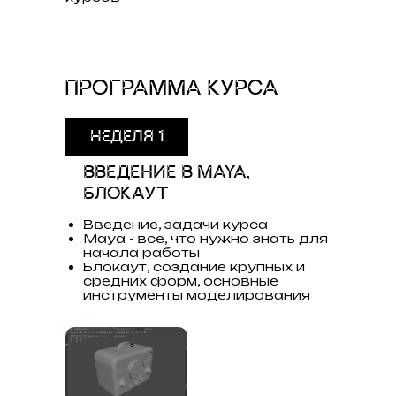
ПРОГРАММА КУРСА
НЕДЕЛЯ 1
ВВЕДЕНИЕ В MAYA,
БЛОКАУТ
Введение, задачи курса
Maya - все, что нужно знать для
начала работы
Блокаут, создание крупных и
средних форм, основные
инструменты моделирования