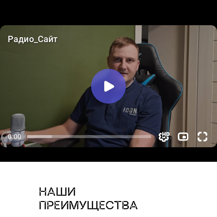
НАШИ
ПРЕИМУЩЕСТВА