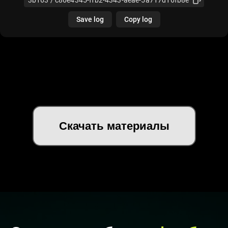
Скачать материалы