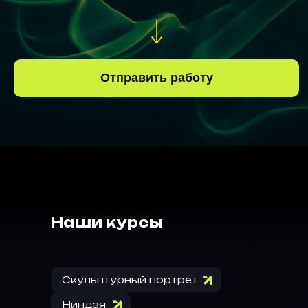
Отправить работу
Наши курсы
Скульптурный портрет
Ниндзя