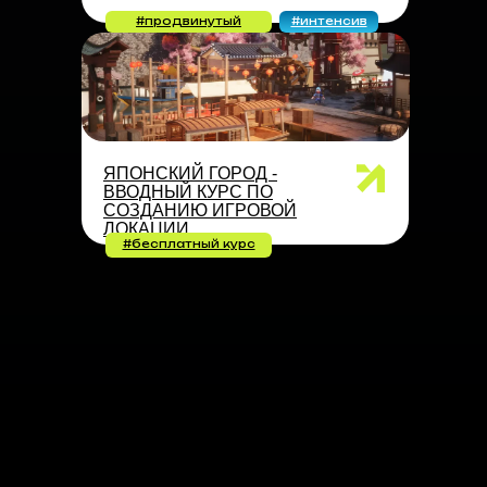
#продвинутый
#интенсив
ЯПОНСКИЙ ГОРОД -
ВВОДНЫЙ КУРС ПО
СОЗДАНИЮ ИГРОВОЙ
ЛОКАЦИИ
#бесплатный курс