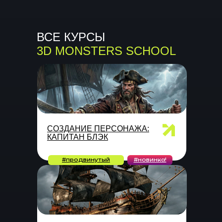
ВСЕ КУРСЫ
3D MONSTERS SCHOOL
СОЗДАНИЕ ПЕРСОНАЖА:
КАПИТАН БЛЭК
#продвинутый
#новинка!