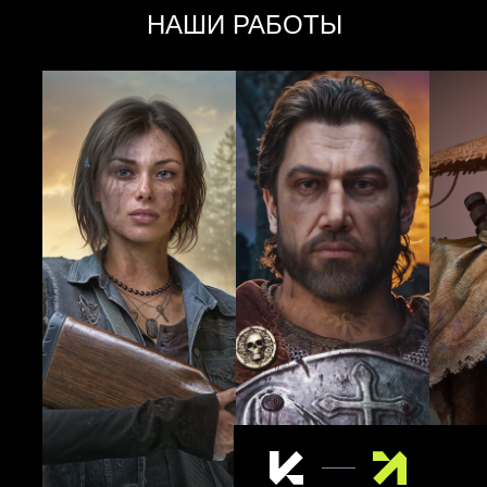
НАШИ РАБОТЫ