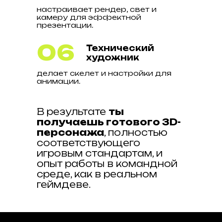
настраивает рендер, свет и
камеру для эффектной
презентации.
06
Технический
художник
делает скелет и настройки для
анимации.
В результате
ты
получаешь готового 3D-
персонажа
, полностью
соответствующего
игровым стандартам, и
опыт работы в командной
среде, как в реальном
геймдеве.