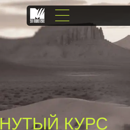
НУТЫЙ КУРС