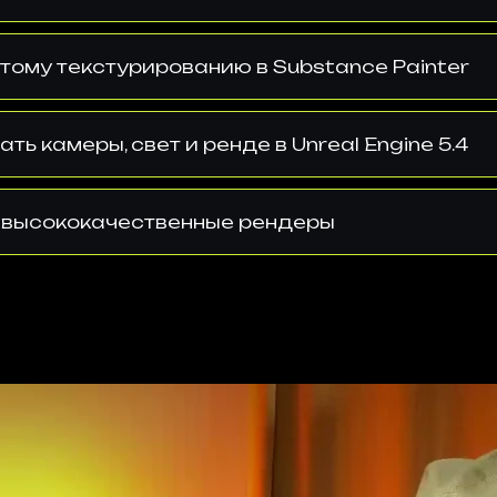
тому текстурированию в Substance Painter
ть камеры, свет и ренде в Unreal Engine 5.4
 высококачественные рендеры