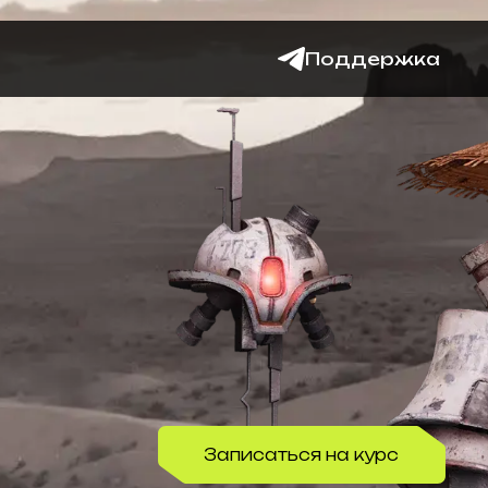
Поддержка
Записаться на курс