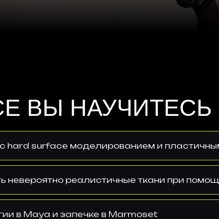
СЕ ВЫ НАУЧИТЕСЬ
 с hard surface моделированием и пластичны
 невероятно реалистичные ткани при помощи
ии в Maya и запечке в Marmoset