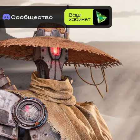
Ваш
Сообщество
кабинет