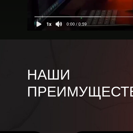
НАШИ
ПРЕИМУЩЕСТ