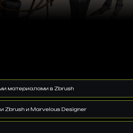
ми материалами в Zbrush
 Zbrush и Marvelous Designer