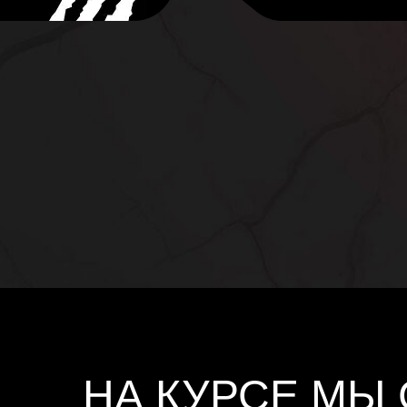
НА КУРСЕ МЫ