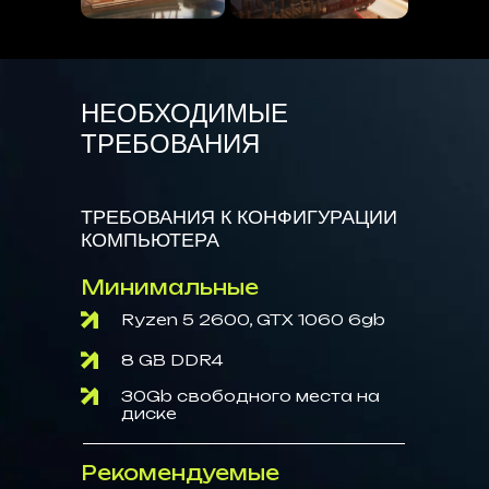
НЕОБХОДИМЫЕ
ТРЕБОВАНИЯ
ТРЕБОВАНИЯ К КОНФИГУРАЦИИ
КОМПЬЮТЕРА
Минимальные
Ryzen 5 2600, GTX 1060 6gb
8 GB DDR4
30Gb свободного места на
диске
Рекомендуемые