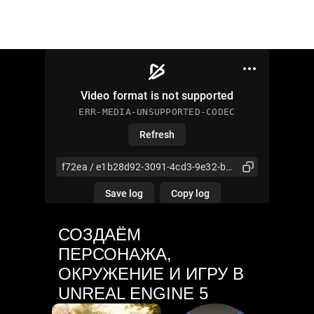
СОЗДАЁМ
ПЕРСОНАЖА,
ОКРУЖЕНИЕ И ИГРУ В
UNREAL ENGINE 5