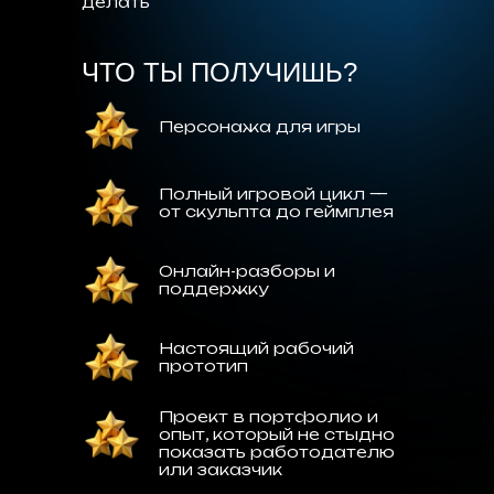
делать
ЧТО ТЫ ПОЛУЧИШЬ?
Персонажа для игры
Полный игровой цикл —
от скульпта до геймплея
Онлайн-разборы и
поддержку
Настоящий рабочий
прототип
Проект в портфолио и
опыт, который не стыдно
показать работодателю
или заказчик